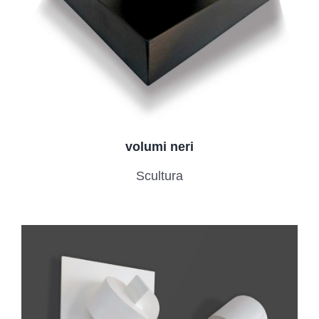
volumi neri
Scultura