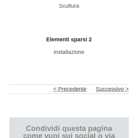
Scultura
Elementi sparsi 2
Installazione
< Precedente
Successivo >
Condividi questa pagina
come vuoi sui social o via