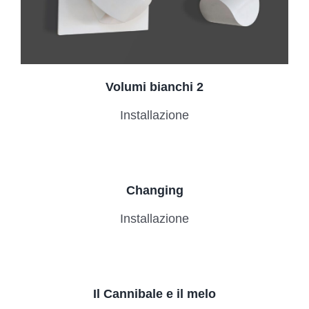
Volumi bianchi 2
Installazione
Changing
Installazione
Il Cannibale e il melo